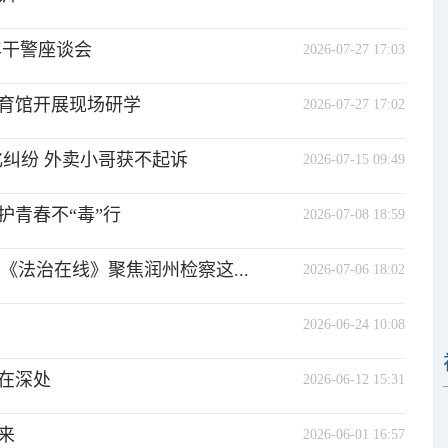
年干警座谈会
2026-07-27 17:03
育馆开展现场研学
2026-07-27 17:02
纠纷 外卖小哥获不起诉
2026-07-15 09:49
护青春不“毒”行
2026-07-08 18:59
《法治在线》聚焦润州检察这...
2026-07-06 18:02
2026-06-24 10:08
在深处
2026-06-12 15:31
来
2026-06-01 16:57