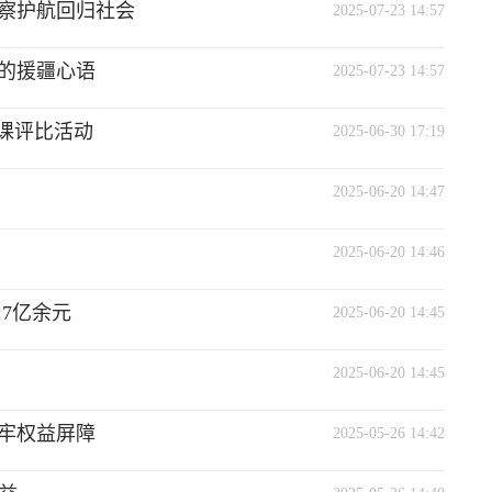
检察护航回归社会
2025-07-23 14:57
的援疆心语
2025-07-23 14:57
微课评比活动
2025-06-30 17:19
2025-06-20 14:47
2025-06-20 14:46
7亿余元
2025-06-20 14:45
2025-06-20 14:45
牢权益屏障
2025-05-26 14:42