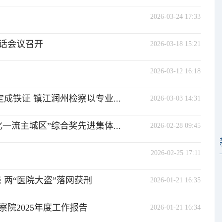
2026-03-24 17:33
话会议召开
2026-03-18 15:21
2026-03-12 16:18
铁证 ​镇江润州检察以专业...
2026-03-03 14:31
流主城区”综合奖先进集体...
2026-02-28 09:45
2026-02-25 17:11
 两“医院大盗”落网获刑
2026-01-21 16:35
院2025年度工作报告
2026-01-21 16:34