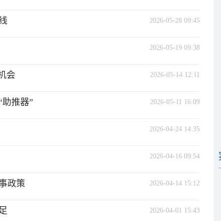
线
2026-05-28 09:45
2026-05-19 09:38
机会
2026-05-14 12:11
助推器”
2026-05-11 16:09
2026-04-24 14:35
2026-04-16 09:54
事政策
2026-04-14 15:12
足
2026-04-01 15:43