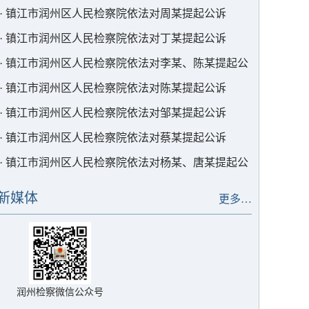
诉
·
镇江市润州区人民检察院依法对周某提起公诉
·
镇江市润州区人民检察院依法对丁某提起公诉
·
镇江市润州区人民检察院依法对李某、陈某提起公
诉
·
镇江市润州区人民检察院依法对陈某提起公诉
·
镇江市润州区人民检察院依法对邹某提起公诉
·
镇江市润州区人民检察院依法对蔡某提起公诉
·
镇江市润州区人民检察院依法对杨某、唐某提起公
诉
新媒体
更多…
润州检察微信公众号