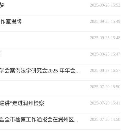
梦
2025-09-25 15:52
工作室揭牌
2025-09-25 15:49
2025-09-25 15:48
颜
2025-09-25 15:47
案例法学研究会2025 年年会...
2025-08-27 16:57
2025-07-29 15:50
层巡讲”走进润州检察
2025-07-29 15:41
全市检察工作通报会在润州区...
2025-07-23 14:58