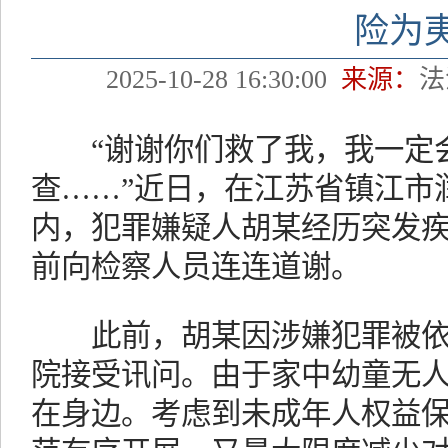
险为
2025-10-28 16:30:00
来源：
“谢谢你们救了我，我一定会
查……”近日，在江苏省镇江市
内，犯罪嫌疑人胡某经历突发
前向检察人员连连道谢。
此前，胡某因涉嫌犯罪被依
院接受讯问。由于家中幼童无
在身边。考虑到未成年人权益