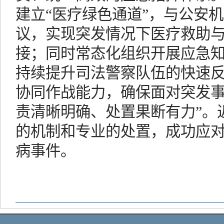
建立“医疗绿色通道”，与公安
议，实现突发情况下医疗救助
接；同时常态化组织开展应急
持续提升司法警察队伍的快速
协同作战能力，确保面对突发事
责清晰明确、处置果断有力”。
的机制和专业的处置，成功应
病事件。