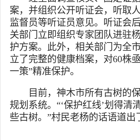
案，并组织公开听证会，听取
监督员等听证员意见。听证会
关部门立即组织专家团队进驻杨
护方案。此外，相关部门为全市1
立了完整的健康档案，对60株
一策”精准保护。
目前，神木市所有古树的保
规划系统。“‘保护红线’划得
些古树。”村民老杨的话语道出