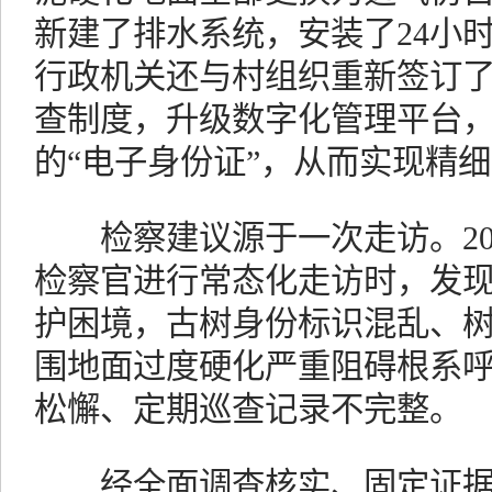
新建了排水系统，安装了24小
行政机关还与村组织重新签订
查制度，升级数字化管理平台
的“电子身份证”，从而实现精
检察建议源于一次走访。202
检察官进行常态化走访时，发
护困境，古树身份标识混乱、
围地面过度硬化严重阻碍根系
松懈、定期巡查记录不完整。
经全面调查核实、固定证据