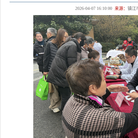
2026-04-07 16:10:00
来源：
镇江