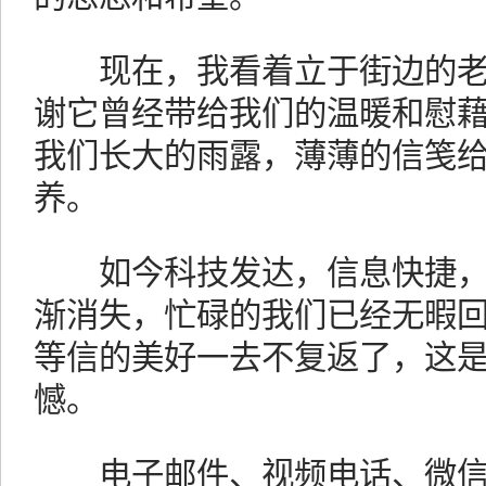
现在，我看着立于街边的老
谢它曾经带给我们的温暖和慰
我们长大的雨露，薄薄的信笺
养。
如今科技发达，信息快捷，
渐消失，忙碌的我们已经无暇
等信的美好一去不复返了，这
憾。
电子邮件、视频电话、微信