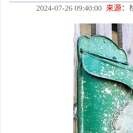
2024-07-26 09:40:00
来源：