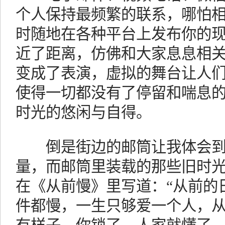
个人保持最频繁的联系，哪怕
时随地在各种平台上发布你的
近了距离，仿佛和大家息息相
变成了表演，虚拟的舞台让人
使得一切都没有了停留和喘息
时光的悠闲与自得。
倒是街边的邮筒让我体会到
量，而邮筒里装载的那些旧时
在《从前慢》里写道：“从前的
件都慢，一生只够爱一个人，