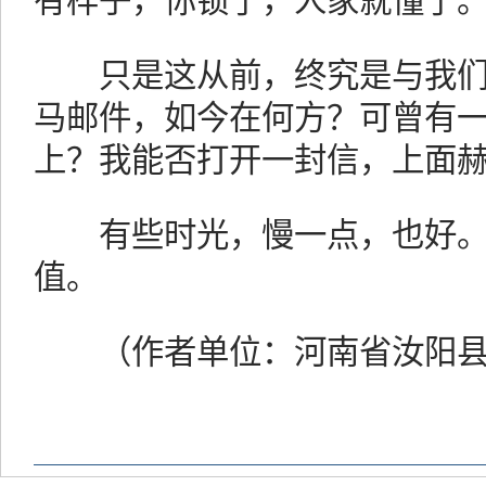
有样子，你锁了，人家就懂了。
只是这从前，终究是与我们
马邮件，如今在何方？可曾有
上？我能否打开一封信，上面赫
有些时光，慢一点，也好。
值。
（作者单位：河南省汝阳县