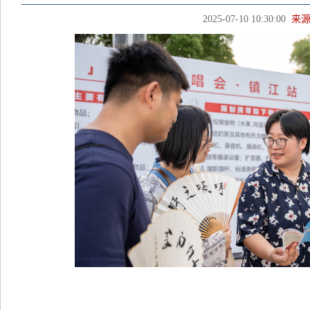
2025-07-10 10:30:00
来