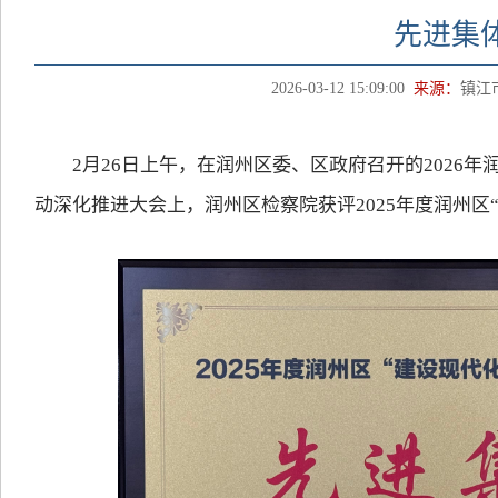
先进集
2026-03-12 15:09:00
来源：
镇江
2月26日上午，在润州区委、区政府召开的2026年
动深化推进大会上，润州区检察院获评2025年度润州区