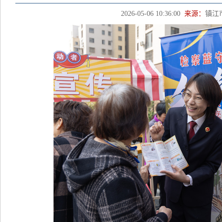
2026-05-06 10:36:00
来源：
镇江