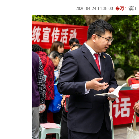
2026-04-24 14:38:00
来源：
镇江