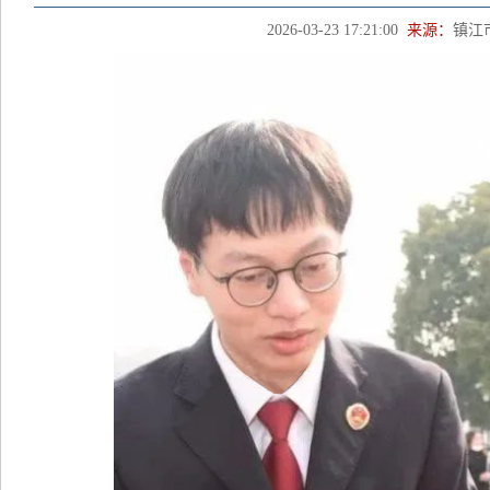
2026-03-23 17:21:00
来源：
镇江